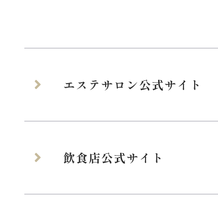
エステサロン公式サイト
飲食店公式サイト