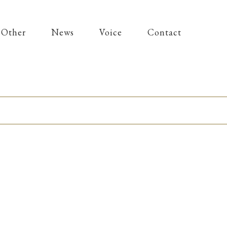
Other
News
Voice
Contact