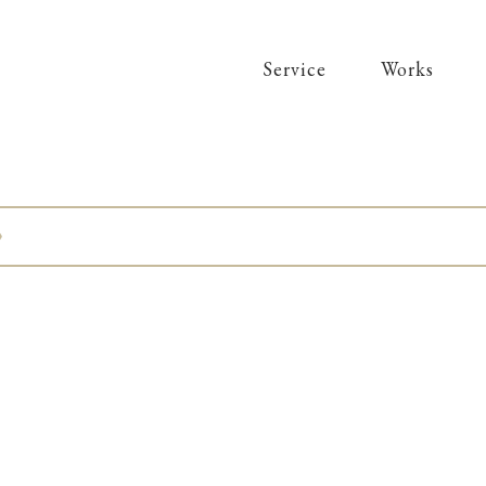
Service
Works